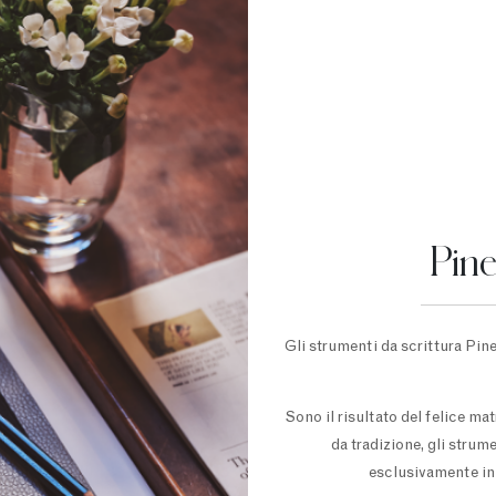
Pin
Gli strumenti da scrittura Pine
Sono il risultato del felice ma
da tradizione, gli strum
esclusivamente in 