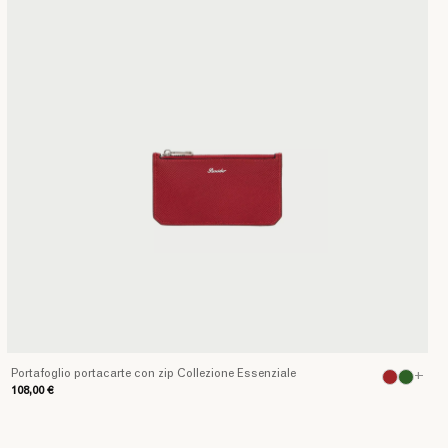
Portafoglio portacarte con zip Collezione Essenziale
+
108,00 €