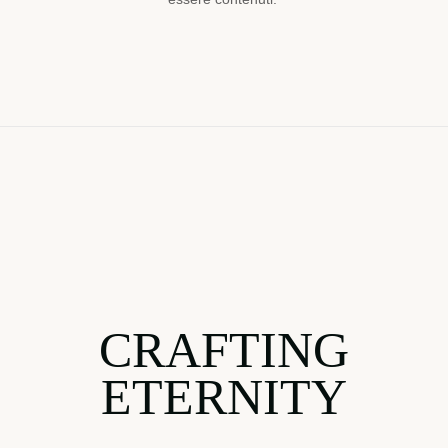
CRAFTING
ETERNITY