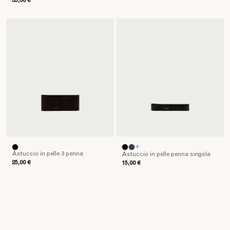
35,00 €
+
Astuccio in pelle 3 penna
Astuccio in pelle penna singola
25,00 €
15,00 €