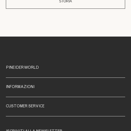
STORIA
PINEIDER WORLD
INFORMAZIONI
CUSTOMER SERVICE