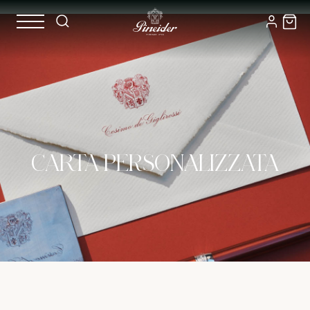
CARTA PERSONALIZZATA