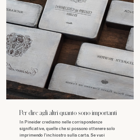
Per dire agli altri quanto sono importanti
In Pineider crediamo nelle corrispondenze
significative, quelle che si possono ottenere solo
imprimendo l’inchiostro sulla carta. Se vuoi