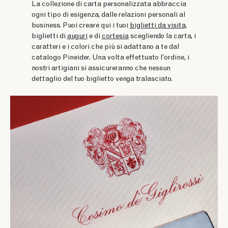
La collezione di carta personalizzata abbraccia
ogni tipo di esigenza, dalle relazioni personali al
business. Puoi creare qui i tuoi
biglietti da visita
,
biglietti di
auguri
e di
cortesia
scegliendo la carta, i
caratteri e i colori che più si adattano a te dal
catalogo Pineider. Una volta effettuato l’ordine, i
nostri artigiani si assicureranno che nessun
dettaglio del tuo biglietto venga tralasciato.