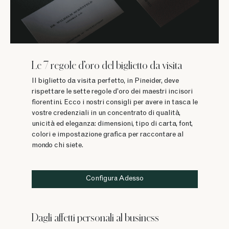
Le 7 regole d’oro del biglietto da visita
Il biglietto da visita perfetto, in Pineider, deve
rispettare le sette regole d’oro dei maestri incisori
fiorentini. Ecco i nostri consigli per avere in tasca le
vostre credenziali in un concentrato di qualità,
unicità ed eleganza: dimensioni, tipo di carta, font,
colori e impostazione grafica per raccontare al
mondo chi siete.
Configura Adesso
Dagli affetti personali al business