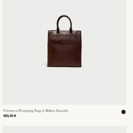
Florence Shopping Bag in Metro Smooth
620,00 €