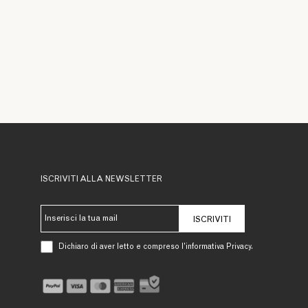
ISCRIVITI ALLA NEWSLETTER
ISCRIVITI
Dichiaro di aver letto e compreso l’informativa Privacy.