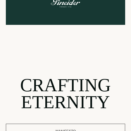
CRAFTING
ETERNITY