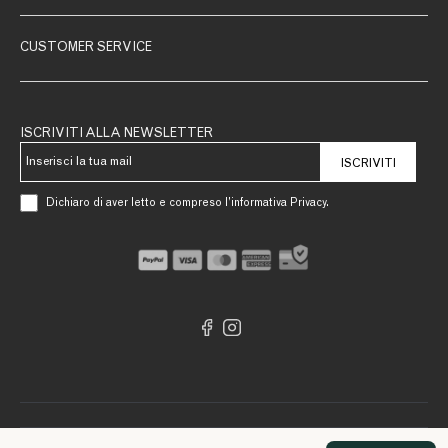
CUSTOMER SERVICE
ISCRIVITI ALLA NEWSLETTER
ISCRIVITI
Dichiaro di aver letto e compreso l’informativa Privacy.