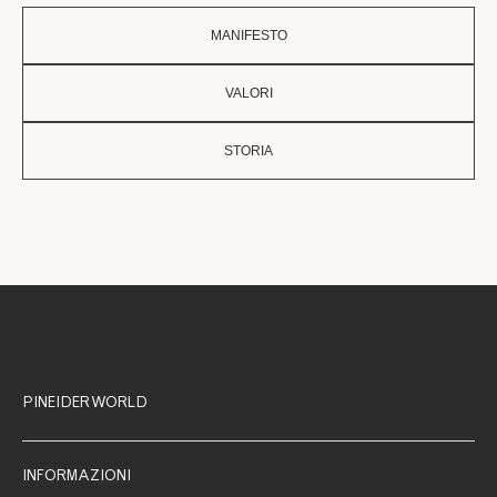
MANIFESTO
VALORI
STORIA
PINEIDER WORLD
INFORMAZIONI