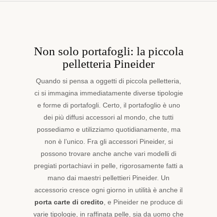
Non solo portafogli: la piccola
pelletteria Pineider
Quando si pensa a oggetti di piccola pelletteria,
ci si immagina immediatamente diverse tipologie
e forme di portafogli. Certo, il portafoglio è uno
dei più diffusi accessori al mondo, che tutti
possediamo e utilizziamo quotidianamente, ma
non è l’unico. Fra gli accessori Pineider, si
possono trovare anche anche vari modelli di
pregiati portachiavi in pelle, rigorosamente fatti a
mano dai maestri pellettieri Pineider. Un
accessorio cresce ogni giorno in utilità è anche il
porta carte di credito
, e Pineider ne produce di
varie tipologie, in raffinata pelle, sia da uomo che