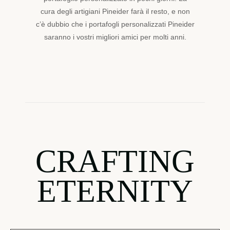
cura degli artigiani Pineider farà il resto, e non
c’è dubbio che i portafogli personalizzati Pineider
saranno i vostri migliori amici per molti anni.
CRAFTING
ETERNITY