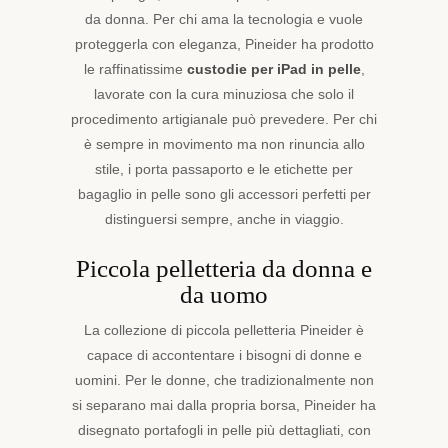
da donna. Per chi ama la tecnologia e vuole
proteggerla con eleganza, Pineider ha prodotto
le raffinatissime
custodie per iPad in pelle
,
lavorate con la cura minuziosa che solo il
procedimento artigianale può prevedere. Per chi
è sempre in movimento ma non rinuncia allo
stile, i porta passaporto e le etichette per
bagaglio in pelle sono gli accessori perfetti per
distinguersi sempre, anche in viaggio.
Piccola pelletteria da donna e
da uomo
La collezione di piccola pelletteria Pineider è
capace di accontentare i bisogni di donne e
uomini. Per le donne, che tradizionalmente non
si separano mai dalla propria borsa, Pineider ha
disegnato portafogli in pelle più dettagliati, con