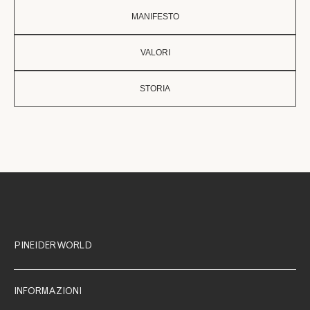
MANIFESTO
VALORI
STORIA
PINEIDER WORLD
INFORMAZIONI