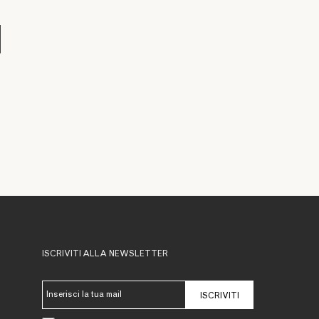
ISCRIVITI ALLA NEWSLETTER
ISCRIVITI