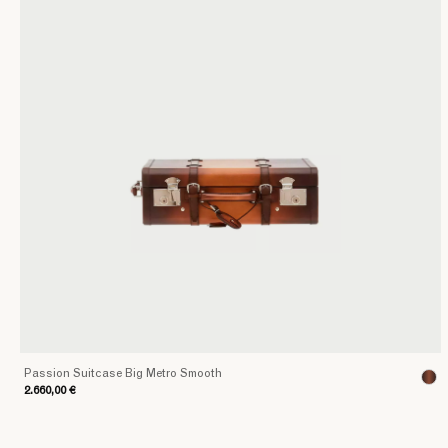
Passion Suitcase Big Metro Smooth
2.660,00 €