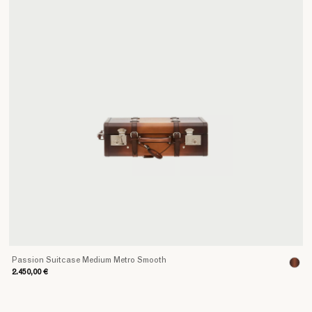
Passion Suitcase Medium Metro Smooth
2.450,00 €