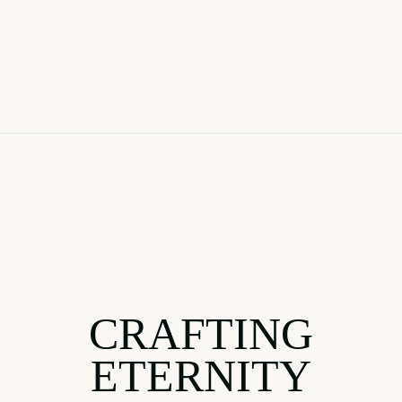
CRAFTING
ETERNITY