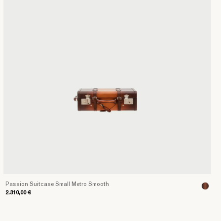
Passion Suitcase Small Metro Smooth
2.310,00 €