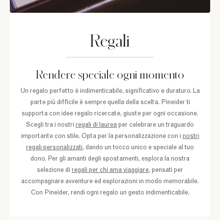
Regali
Rendere speciale ogni momento
Un regalo perfetto è indimenticabile, significativo e duraturo. La
parte più difficile è sempre quella della scelta. Pineider ti
supporta con idee regalo ricercate, giuste per ogni occasione.
Scegli tra i nostri
regali di laurea
per celebrare un traguardo
importante con stile. Opta per la personalizzazione con i
nostri
regali personalizzati
, dando un tocco unico e speciale al tuo
dono. Per gli amanti degli spostamenti, esplora la nostra
selezione di
regali per chi ama viaggiare
, pensati per
accompagnare avventure ed esplorazioni in modo memorabile.
Con Pineider, rendi ogni regalo un gesto indimenticabile.