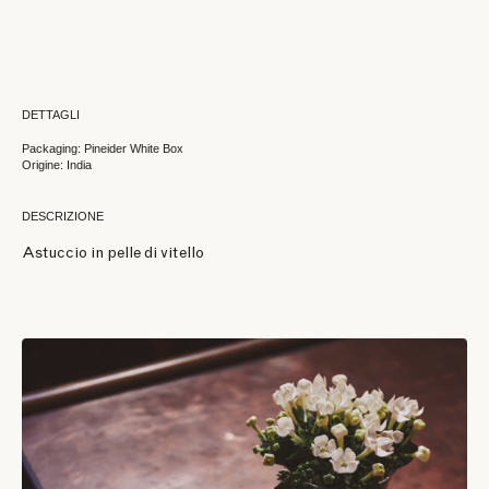
DETTAGLI
Packaging: Pineider White Box
Origine: India
DESCRIZIONE
Astuccio in pelle di vitello