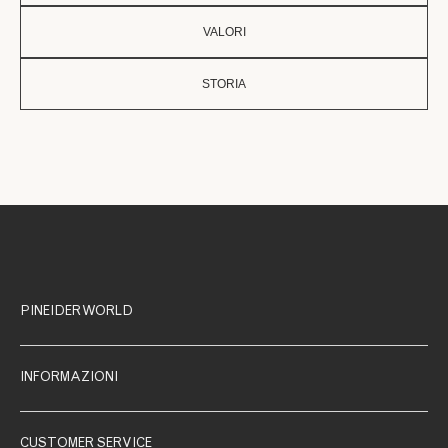
VALORI
STORIA
PINEIDER WORLD
INFORMAZIONI
CUSTOMER SERVICE