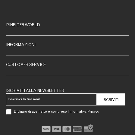
PINEIDER WORLD
INFORMAZIONI
CUSTOMER SERVICE
ISCRIVITI ALLA NEWSLETTER
ISCRIVITI
Dichiaro di aver letto e compreso l’informativa Privacy.