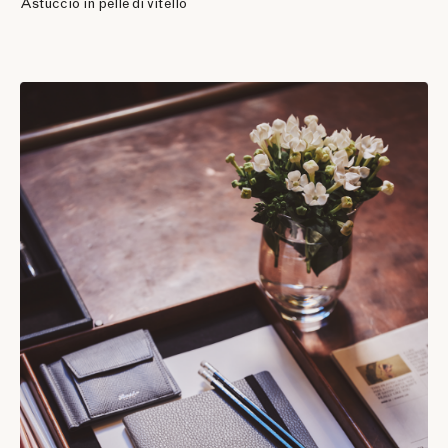
Astuccio in pelle di vitello