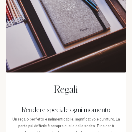
Regali
Rendere speciale ogni momento
Un regalo perfetto è indimenticabile, significativo e duraturo. La
parte più difficile è sempre quella della scelta. Pineider ti