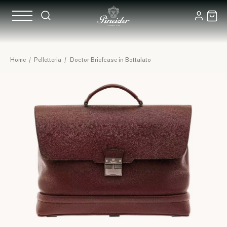
Home
/
Pelletteria
/
Doctor Briefcase in Bottalato