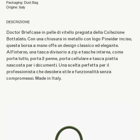
Packaging: Dust Bag
Origine: Italy
DESCRIZIONE
Doctor Briefcase in pelle di vitello pregiata della Collezione
Bottalato. Con una chiusura in metallo con logo Pineider inciso,
questa borsa a mano offe un design classico ed elegante.
All'interno, una tasca divisorio a zip e tasche interne, come
porta tutto, porta 2 penne, porta cellulare e tasca piatta
nascosta per i documenti. Una scelta perfetta per il
professionista che desidera stile e funzionalità senza
compromessi. Made in Italy.