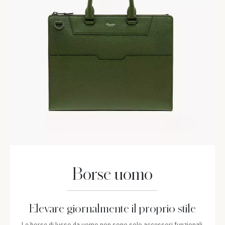
Borse uomo
Elevare giornalmente il proprio stile