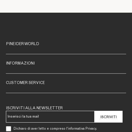
PINEIDER WORLD
INFORMAZIONI
CUSTOMER SERVICE
ISCRIVITI ALLA NEWSLETTER
ISCRIVITI
Dichiaro di aver letto e compreso l’informativa Privacy.