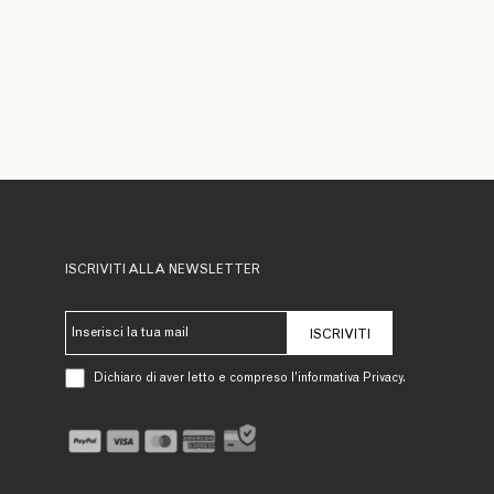
ISCRIVITI ALLA NEWSLETTER
ISCRIVITI
Dichiaro di aver letto e compreso l’informativa Privacy.