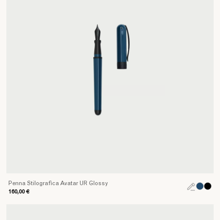
Penna Stilografica Avatar UR Glossy
160,00 €