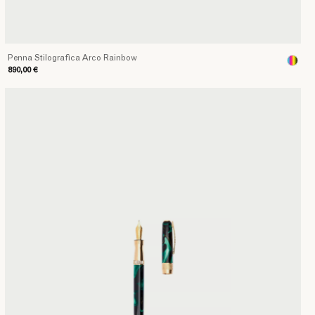
Penna Stilografica Arco Rainbow
890,00 €