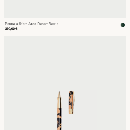
Penna a Sfera Arco Desert Beetle
390,00 €