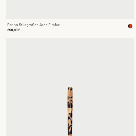
Penna Stilografica Arco Firefox
890,00 €