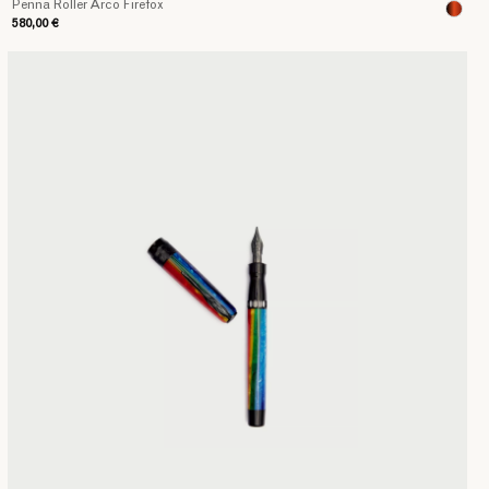
Penna Roller Arco Firefox
580,00 €