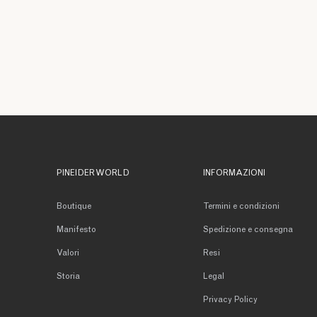
PINEIDER WORLD
INFORMAZIONI
Boutique
Termini e condizioni
Manifesto
Spedizione e consegna
Valori
Resi
Storia
Legal
Privacy Policy