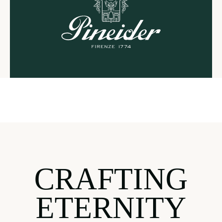
CRAFTING
ETERNITY