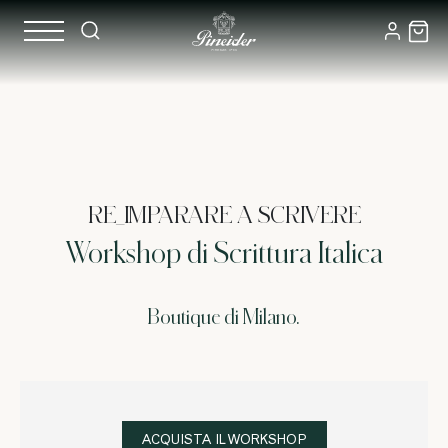
RE_IMPARARE A SCRIVERE
Workshop di Scrittura Italica
Boutique di Milano.
ACQUISTA IL WORKSHOP