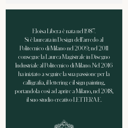
Eloisa Libera è nata nel 1987.
Si è laureata in Design dell'arredo al
Politecnico di Milano nel 2009; nel 2011
consegue la Laurea Magistrale in Disegno
Industriale al Politecnico di Milano. Nel 2016
ha iniziato a seguire la sua passione per la
calligrafia, il lettering e il sign painting,
portandola così ad aprire a Milano, nel 2018,
il suo studio creativo LETTERA E.