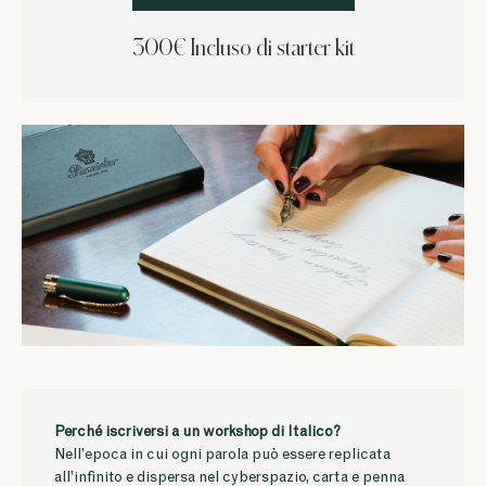
300€ Incluso di starter kit
Perché iscriversi a un workshop di Italico?
Nell’epoca in cui ogni parola può essere replicata
all’infinito e dispersa nel cyberspazio, carta e penna