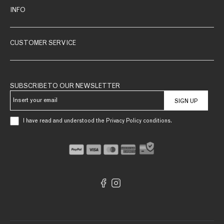
INFO
CUSTOMER SERVICE
SUBSCRIBE TO OUR NEWSLETTER
SIGN UP
I have read and understood the Privacy Policy conditions.