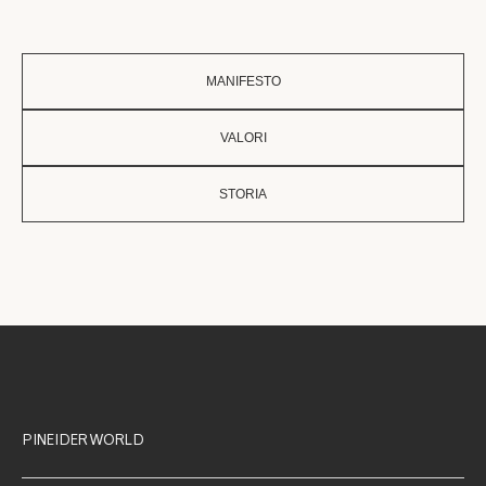
MANIFESTO
VALORI
STORIA
PINEIDER WORLD