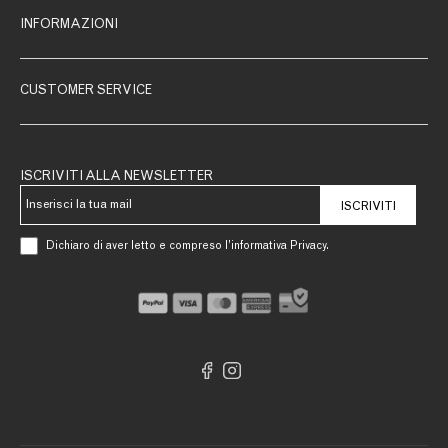
INFORMAZIONI
CUSTOMER SERVICE
ISCRIVITI ALLA NEWSLETTER
ISCRIVITI
Dichiaro di aver letto e compreso l’informativa Privacy.