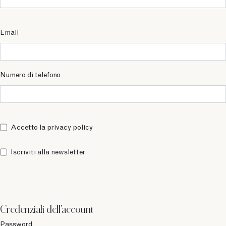
Email
Numero di telefono
Accetto la privacy policy
Iscriviti alla newsletter
Credenziali dell'account
Password