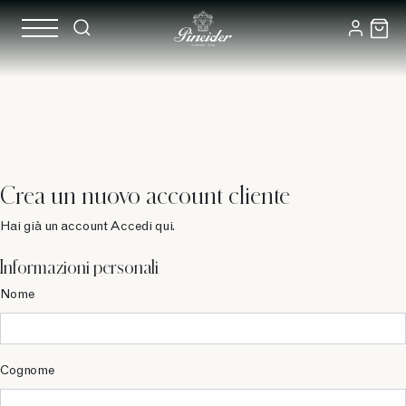
Crea un nuovo account cliente
Hai già un account Accedi qui.
Informazioni personali
Nome
Cognome