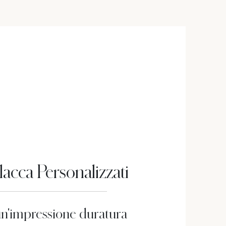
lacca Personalizzati
un'impressione duratura