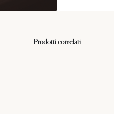
Prodotti correlati