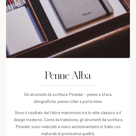
Penne Alba
Gli strumenti da scrittura Pineider - penne a sfera,
stilografiche, penne roller e porta mine.
Sono il risultato del felice matrimonio tra lo stile classico e il
design moderno. Come da tradizione, gli strumenti da scrittura
Pineider sono realizzati a mano esclusivamente in Italia con
materiali di primissima qualità.