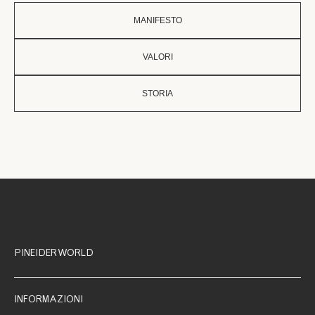
MANIFESTO
VALORI
STORIA
PINEIDER WORLD
INFORMAZIONI