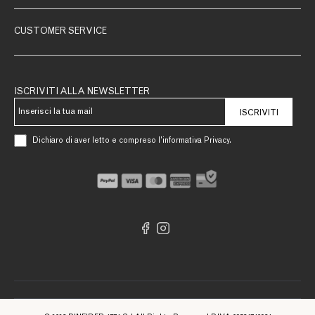
CUSTOMER SERVICE
ISCRIVITI ALLA NEWSLETTER
ISCRIVITI
Dichiaro di aver letto e compreso l’informativa Privacy.