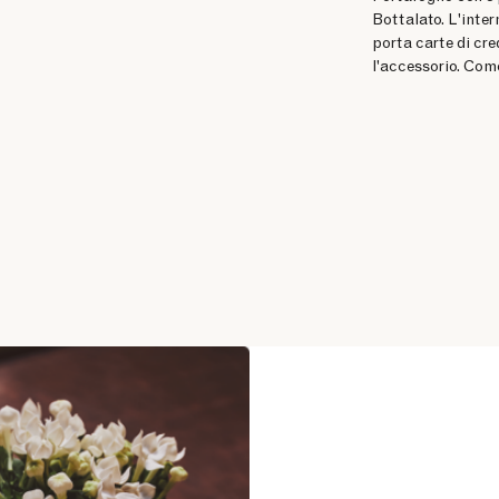
Bottalato. L'inte
porta carte di cre
l'accessorio. Com