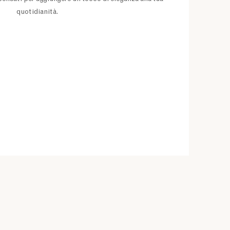
quotidianità.