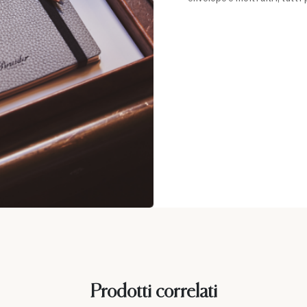
Prodotti correlati