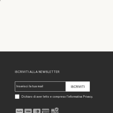
ISCRIVITI ALLA NEWSLETTER
ISCRIVITI
Dichiaro di aver letto e compreso l’informativa Privacy.