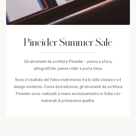
Pineider Summer Sale
Gli strumenti da scrittura Pineider - penne a sfera,
stilografiche, penne roller e porta mine.
Sono il risultato del felice matrimonio tra lo stile classico e il
design moderno. Come da tradizione, gli strumenti da scrittura
Pineider sono realizzati a mano esclusivamente in Italia con
materiali di primissima qualità.