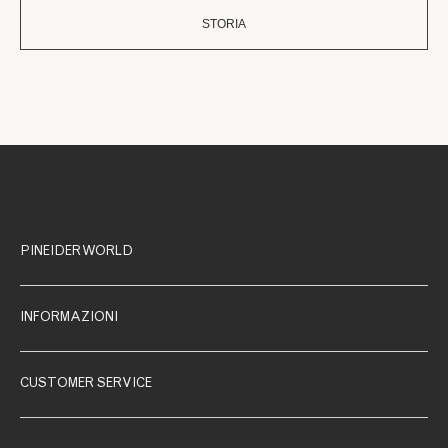
STORIA
PINEIDER WORLD
INFORMAZIONI
CUSTOMER SERVICE