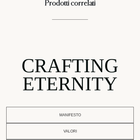
Prodotti correlati
CRAFTING
ETERNITY
MANIFESTO
VALORI