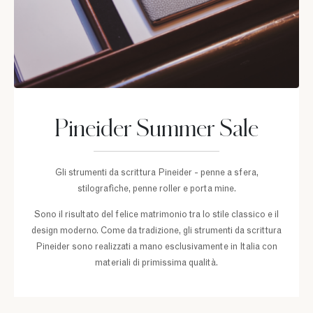
Pineider Summer Sale
Gli strumenti da scrittura Pineider - penne a sfera,
stilografiche, penne roller e porta mine.
Sono il risultato del felice matrimonio tra lo stile classico e il
design moderno. Come da tradizione, gli strumenti da scrittura
Pineider sono realizzati a mano esclusivamente in Italia con
materiali di primissima qualità.