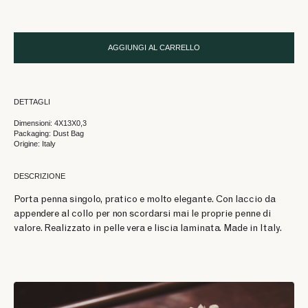
AGGIUNGI AL CARRELLO
DETTAGLI
Dimensioni: 4X13X0,3
Packaging: Dust Bag
Origine: Italy
DESCRIZIONE
Porta penna singolo, pratico e molto elegante. Con laccio da
appendere al collo per non scordarsi mai le proprie penne di
valore. Realizzato in pelle vera e liscia laminata. Made in Italy.