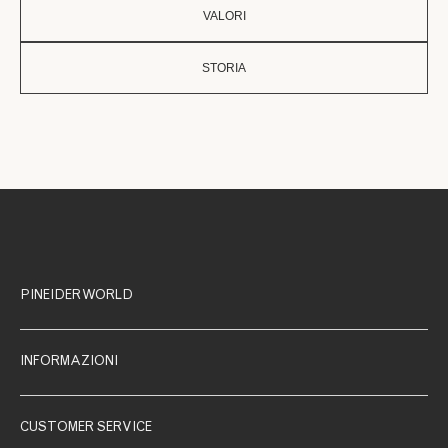
VALORI
STORIA
PINEIDER WORLD
INFORMAZIONI
CUSTOMER SERVICE