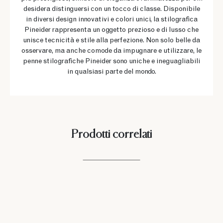
desidera distinguersi con un tocco di classe. Disponibile
in diversi design innovativi e colori unici, la stilografica
Pineider rappresenta un oggetto prezioso e di lusso che
unisce tecnicità e stile alla perfezione. Non solo belle da
osservare, ma anche comode da impugnare e utilizzare, le
penne stilografiche Pineider sono uniche e ineguagliabili
in qualsiasi parte del mondo.
Prodotti correlati