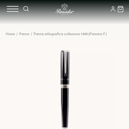
Home
/
Penne
/
Penna stilografica collezione 1949 (Pennino F)