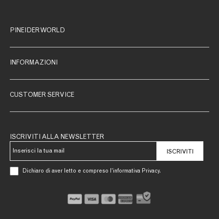
PINEIDER WORLD
INFORMAZIONI
CUSTOMER SERVICE
ISCRIVITI ALLA NEWSLETTER
ISCRIVITI
Dichiaro di aver letto e compreso l’informativa Privacy.