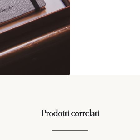
Prodotti correlati