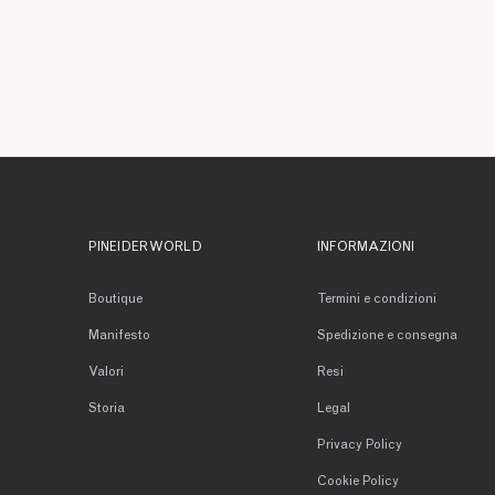
PINEIDER WORLD
INFORMAZIONI
Boutique
Termini e condizioni
Manifesto
Spedizione e consegna
Valori
Resi
Storia
Legal
Privacy Policy
Cookie Policy