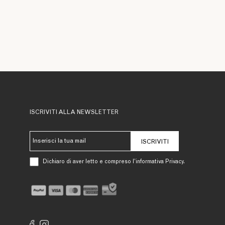
ISCRIVITI ALLA NEWSLETTER
ISCRIVITI
Dichiaro di aver letto e compreso l’informativa Privacy.