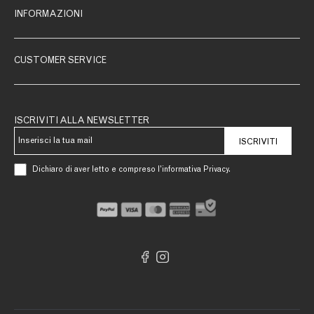
INFORMAZIONI
CUSTOMER SERVICE
ISCRIVITI ALLA NEWSLETTER
ISCRIVITI
Dichiaro di aver letto e compreso l’informativa Privacy.