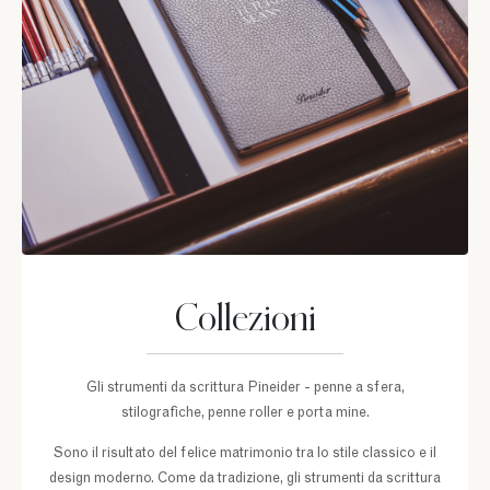
Collezioni
Gli strumenti da scrittura Pineider - penne a sfera,
stilografiche, penne roller e porta mine.
Sono il risultato del felice matrimonio tra lo stile classico e il
design moderno. Come da tradizione, gli strumenti da scrittura