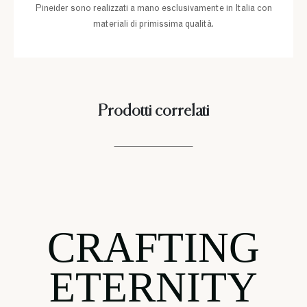
Pineider sono realizzati a mano esclusivamente in Italia con
materiali di primissima qualità.
Prodotti correlati
CRAFTING
ETERNITY