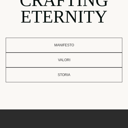
CRAFTING
ETERNITY
MANIFESTO
VALORI
STORIA