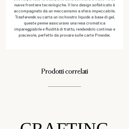
nuove frontiere tecnologiche. Il loro design sofisticato è
accompagnato da un meccanismo a sfera impeccabile.
Trasferendo su carta un inchiostro liquido a base di gel,
queste penne assicurano una resa cromatica
impareggiabile e fluidità di tratto, rendendolo continuo e
piacevole, perfetto da provare sulle carte Pineider.
Prodotti correlati