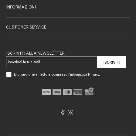
INFORMAZIONI
CUSTOMER SERVICE
ISCRIVITI ALLA NEWSLETTER
ISCRIVITI
Dichiaro di aver letto e compreso l’informativa Privacy.