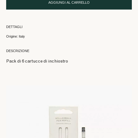
AGGIUNGI AL CARRELLO
DETTAGLI
Origine: Italy
DESCRIZIONE
Pack di 6 cartucce di inchiostro