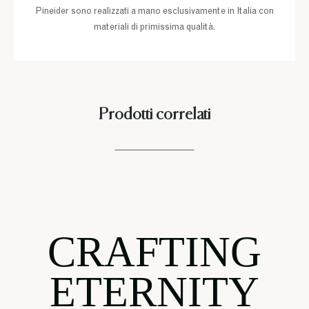
Pineider sono realizzati a mano esclusivamente in Italia con
materiali di primissima qualità.
Prodotti correlati
CRAFTING
ETERNITY