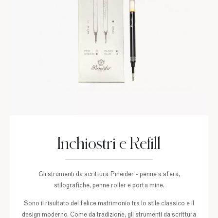
Inchiostri e Refill
Gli strumenti da scrittura Pineider - penne a sfera,
stilografiche, penne roller e porta mine.
Sono il risultato del felice matrimonio tra lo stile classico e il
design moderno. Come da tradizione, gli strumenti da scrittura