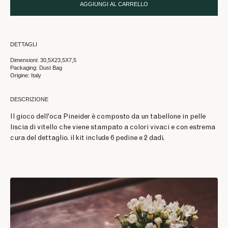
AGGIUNGI AL CARRELLO
DETTAGLI
Dimensioni: 30,5X23,5X7,5
Packaging: Dust Bag
Origine: Italy
DESCRIZIONE
Il gioco dell'oca Pineider è composto da un tabellone in pelle
liscia di vitello che viene stampato a colori vivaci e con estrema
cura del dettaglio. il kit include 6 pedine e 2 dadi.