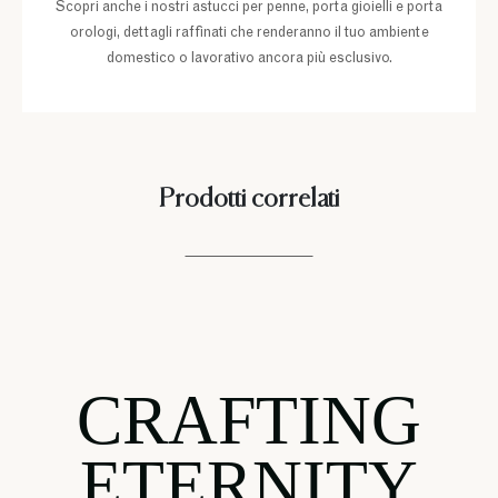
Scopri anche i nostri astucci per penne, porta gioielli e porta
orologi, dettagli raffinati che renderanno il tuo ambiente
domestico o lavorativo ancora più esclusivo.
Prodotti correlati
CRAFTING
ETERNITY