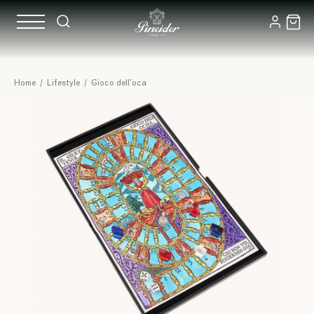
Home
/
Lifestyle
/
Gioco dell'oca