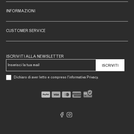
INFORMAZIONI
CUSTOMER SERVICE
ISCRIVITI ALLA NEWSLETTER
ISCRIVITI
Dichiaro di aver letto e compreso l’informativa Privacy.