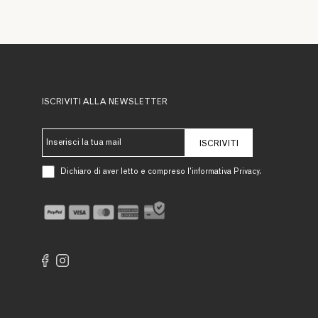
ISCRIVITI ALLA NEWSLETTER
ISCRIVITI
Dichiaro di aver letto e compreso l’informativa Privacy.