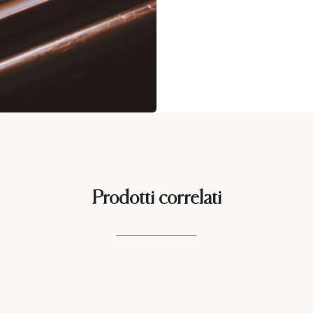
Prodotti correlati