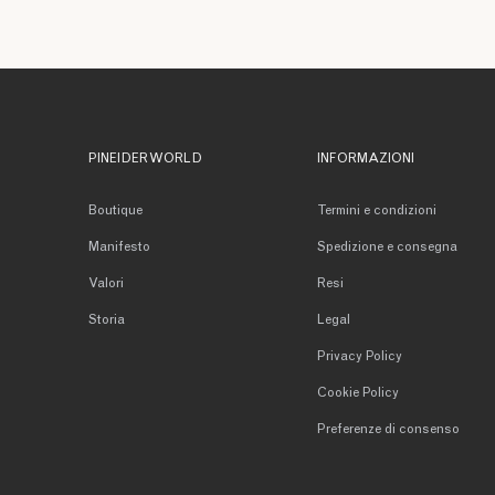
PINEIDER WORLD
INFORMAZIONI
Boutique
Termini e condizioni
Manifesto
Spedizione e consegna
Valori
Resi
Storia
Legal
Privacy Policy
Cookie Policy
Preferenze di consenso