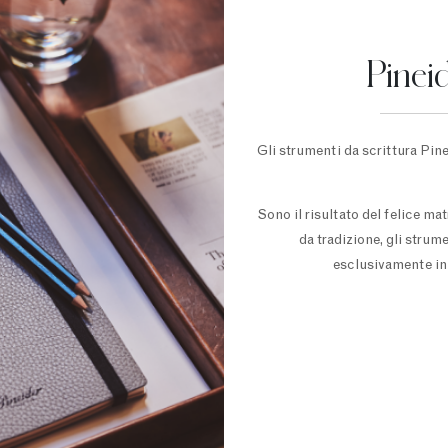
Pinei
Gli strumenti da scrittura Pine
Sono il risultato del felice ma
da tradizione, gli strum
esclusivamente in 