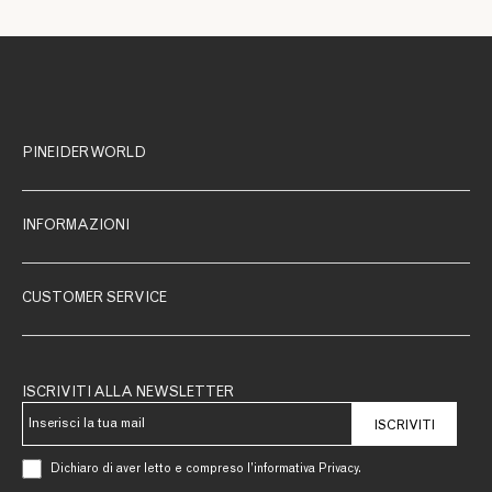
PINEIDER WORLD
INFORMAZIONI
CUSTOMER SERVICE
ISCRIVITI ALLA NEWSLETTER
ISCRIVITI
Dichiaro di aver letto e compreso l’informativa Privacy.