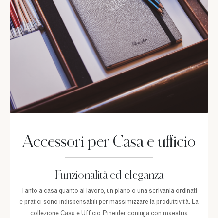
Accessori per Casa e ufficio
Funzionalità ed eleganza
Tanto a casa quanto al lavoro, un piano o una scrivania ordinati
e pratici sono indispensabili per massimizzare la produttività. La
collezione Casa e Ufficio Pineider coniuga con maestria