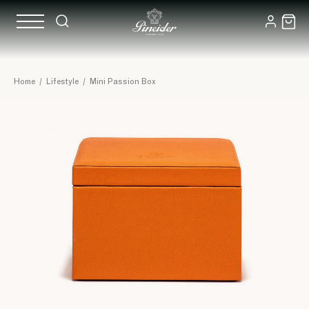
Home
/
Lifestyle
/
Mini Passion Box