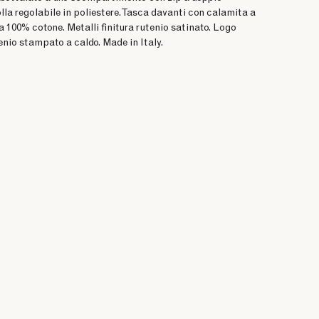
lla regolabile in poliestere. Tasca davanti con calamita a
 100% cotone. Metalli finitura rutenio satinato. Logo
enio stampato a caldo. Made in Italy.