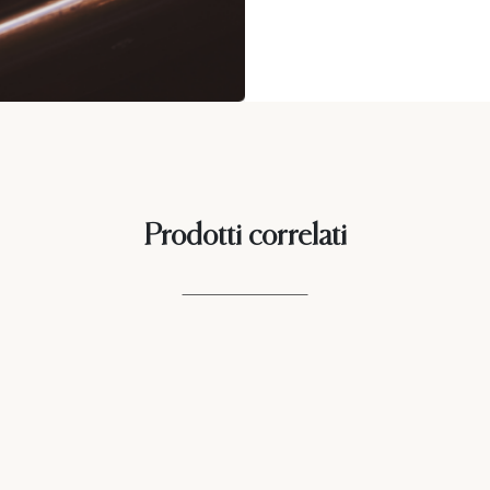
Prodotti correlati