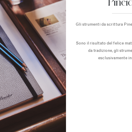
Pinei
Gli strumenti da scrittura Pine
Sono il risultato del felice ma
da tradizione, gli strum
esclusivamente in 