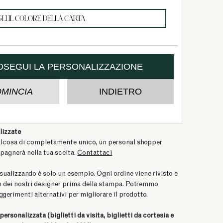
lizzate
alcosa di completamente unico, un personal shopper
pagnerà nella tua scelta.
Contattaci
sualizzando è solo un esempio. Ogni ordine viene rivisto e
 dei nostri designer prima della stampa. Potremmo
ggerimenti alternativi per migliorare il prodotto.
a personalizzata
(biglietti da visita, biglietti da cortesia e