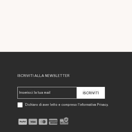
ISCRIVITI ALLA NEWSLETTER
ISCRIVITI
Dichiaro di aver letto e compreso l’informativa Privacy.