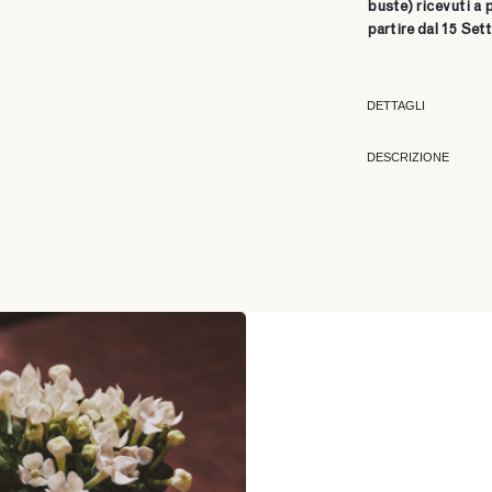
buste)
ricevuti a 
partire dal 15 Set
DETTAGLI
DESCRIZIONE