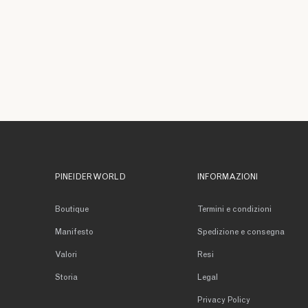
PINEIDER WORLD
INFORMAZIONI
Boutique
Termini e condizioni
Manifesto
Spedizione e consegna
Valori
Resi
Storia
Legal
Privacy Policy