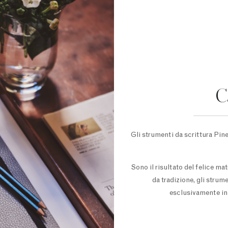
C
Gli strumenti da scrittura Pine
Sono il risultato del felice ma
da tradizione, gli strum
esclusivamente in 