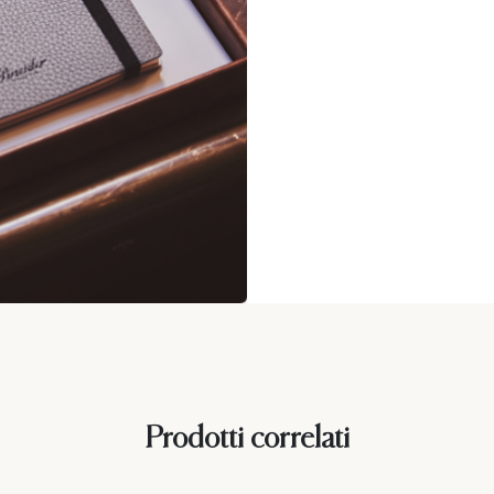
Prodotti correlati