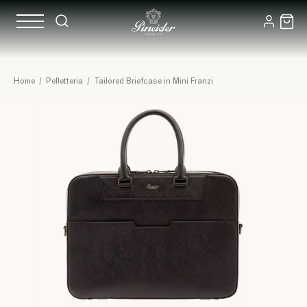
Home
/
Pelletteria
/
Tailored Briefcase in Mini Franzi