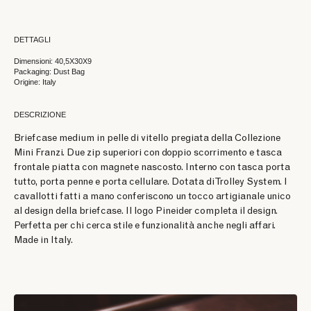
DETTAGLI
Dimensioni: 40,5X30X9
Packaging: Dust Bag
Origine: Italy
DESCRIZIONE
Briefcase medium in pelle di vitello pregiata della Collezione
Mini Franzi. Due zip superiori con doppio scorrimento e tasca
frontale piatta con magnete nascosto. Interno con tasca porta
tutto, porta penne e porta cellulare. Dotata di Trolley System. I
cavallotti fatti a mano conferiscono un tocco artigianale unico
al design della briefcase. Il logo Pineider completa il design.
Perfetta per chi cerca stile e funzionalità anche negli affari.
Made in Italy.