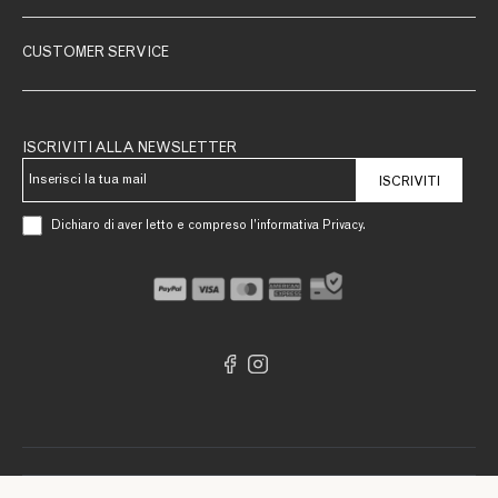
CUSTOMER SERVICE
ISCRIVITI ALLA NEWSLETTER
ISCRIVITI
Dichiaro di aver letto e compreso l’informativa Privacy.