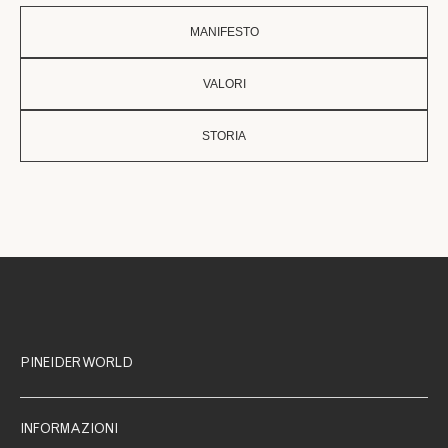
MANIFESTO
VALORI
STORIA
PINEIDER WORLD
INFORMAZIONI