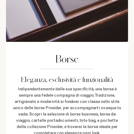
Borse
Eleganza, esclusività e funzionalità
Indipendentemente dalle sue specificità, una borsa è
sempre una fedele compagna di viaggio. Tradizione,
artigianato e modernità si fondono con classe nello stile
unico delle borse Pineider, per accompagnarti ovunque tu
vada. Scopri la selezione di borse business, borse da
viaggio, cartelle portadocumenti, tote bag, e pochette
della collezione Pineider, e troverai la borsa ideale per
completare con eleganza ogni look.