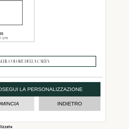
lizzate