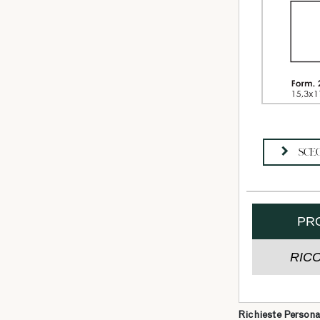
Richieste Persona