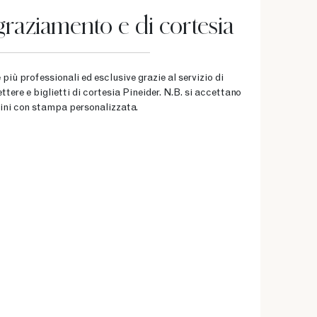
ingraziamento e di cortesia
più professionali ed esclusive grazie al servizio di
ttere e biglietti di cortesia Pineider. N.B. si accettano
dini con stampa personalizzata.