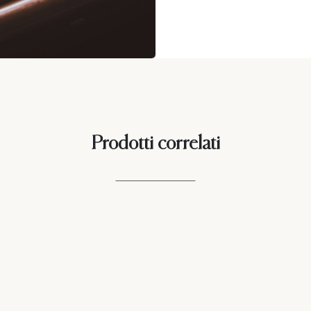
Prodotti correlati