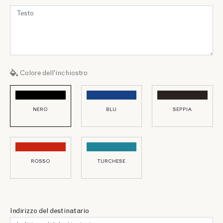
Colore dell'inchiostro
NERO
BLU
SEPPIA
ROSSO
TURCHESE
Indirizzo del destinatario