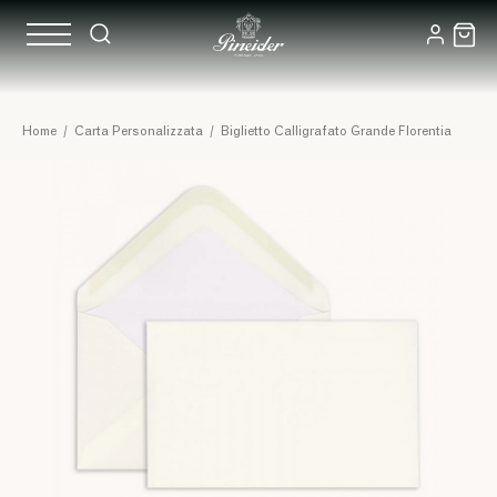
Home
/
Carta Personalizzata
/
Biglietto Calligrafato Grande Florentia