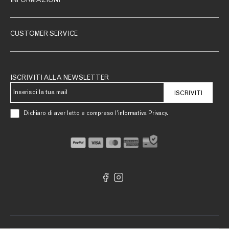
INFORMAZIONI
CUSTOMER SERVICE
ISCRIVITI ALLA NEWSLETTER
ISCRIVITI
Dichiaro di aver letto e compreso l’informativa Privacy.