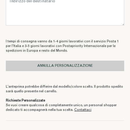
I tempi di consegna vanno da 1-4 giorni lavorativi con il servizio Posta 1
per l’Italia e 3-5 giorni lavorativi con Postapriority Internazionale per le
spedizioni in Europa e resto del Mondo.
ANNULLA PERSONALIZZAZIONE
L’anteprima potrebbe differire dal modello/colore scelto. Il prodotto spedito
sarà quello presente nel carrello.
Richieste Personalizzate
Se vuoi creare qualcosa di completamente unico, un personal shopper
dedicato ti accompagnerà nella tua scelta.
Contattaci