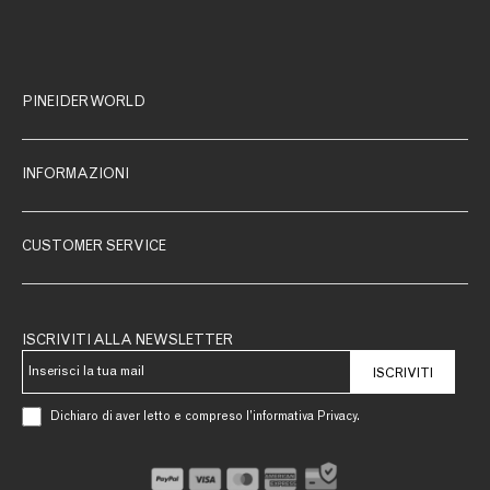
PINEIDER WORLD
INFORMAZIONI
CUSTOMER SERVICE
ISCRIVITI ALLA NEWSLETTER
ISCRIVITI
Dichiaro di aver letto e compreso l’informativa Privacy.