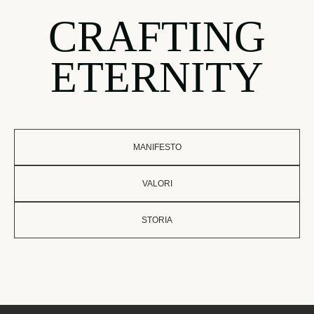
CRAFTING
ETERNITY
MANIFESTO
VALORI
STORIA