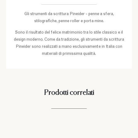
Gli strumenti da scrittura Pineider - penne a sfera,
stilografiche, penne roller e porta mine.
Sono il risultato del felice matrimonio tra lo stile classico e il
design moderno. Come da tradizione, gli strumenti da scrittura
Pineider sono realizzati a mano esclusivamente in Italia con
materiali di primissima qualità.
Prodotti correlati