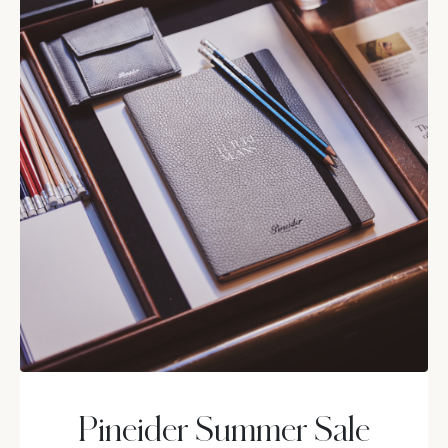
Pineider Summer Sale