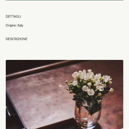
DETTAGLI
Origine: Italy
DESCRIZIONE