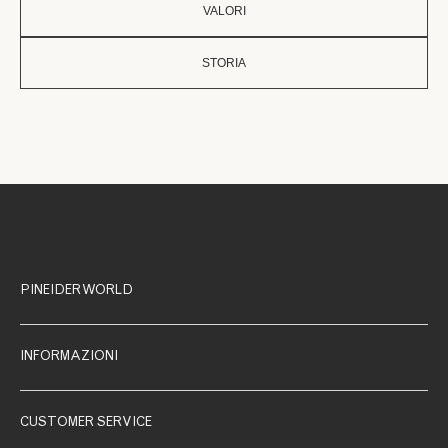
VALORI
STORIA
PINEIDER WORLD
INFORMAZIONI
CUSTOMER SERVICE