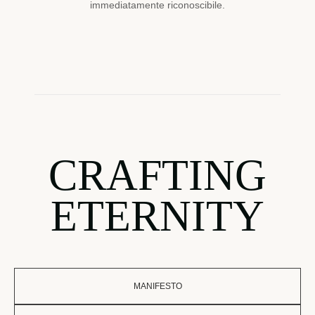
immediatamente riconoscibile.
CRAFTING
ETERNITY
MANIFESTO