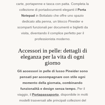
carte, portapenne e tasca con patta. Completa la
collezione di portadocumenti eleganti il
Porta
Notepad
in Bottalato che offre uno spazio
dedicato alla penna, un blocco Pineider e
scomparti funzionali per documenti e biglietti da
visita, diventando il complice perfetto per il
professionista moderno.
Accessori in pelle: dettagli di
eleganza per la vita di ogni
giorno
Gli accessori in pelle di lusso Pineider sono
pensati per accompagnare con stile ogni
momento della giornata, combinando
funzionalità e design senza tempo.
Per il
viaggio, il
Portapassaporto
, disponibile in molti
modelli trasversali alle principali collezioni del