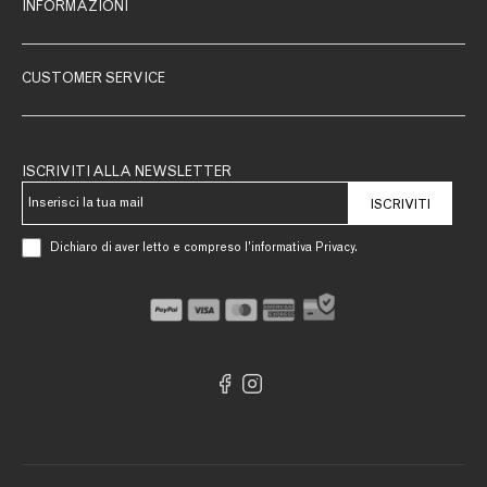
INFORMAZIONI
CUSTOMER SERVICE
ISCRIVITI ALLA NEWSLETTER
ISCRIVITI
Dichiaro di aver letto e compreso l’informativa Privacy.