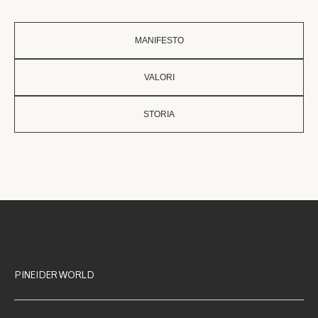
MANIFESTO
VALORI
STORIA
PINEIDER WORLD