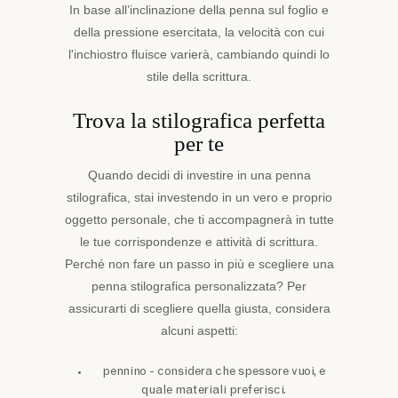
In base all’inclinazione della penna sul foglio e
della pressione esercitata, la velocità con cui
l'inchiostro fluisce varierà, cambiando quindi lo
stile della scrittura.
Trova la stilografica perfetta
per te
Quando decidi di investire in una penna
stilografica, stai investendo in un vero e proprio
oggetto personale, che ti accompagnerà in tutte
le tue corrispondenze e attività di scrittura.
Perché non fare un passo in più e scegliere una
penna stilografica personalizzata? Per
assicurarti di scegliere quella giusta, considera
alcuni aspetti:
pennino - considera che spessore vuoi, e
quale materiali preferisci.