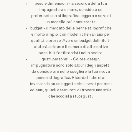
peso e dimensioni - a seconda della tua
impugnatura e mano, considera se
preferisci una stilografica leggera o se vuoi
un modello più consistente.
budget - il mercato delle penne stilografiche
è molto ampio, con modelli che variano per
qualità e prezzo. Avere un budget definito ti
aiuterà a ridurre il numero di alternative
possibili, facilitandoti nella scelta.
gusti personali - Colore, design,
impugnatura sono solo alcuni degli aspetti
da considerare nello scegliere la tua nuova
penna stilografica. Ricordati che stai
investendo su un oggetto che userai per anni
ed anni, quindi assicurati di trovare uno stile
che soddisfa i tuoi gusti.