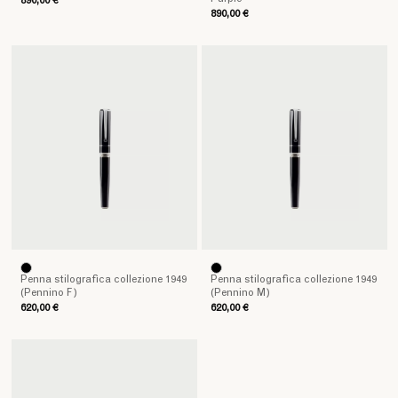
890,00 €
890,00 €
Penna stilografica collezione 1949
Penna stilografica collezione 1949
(Pennino F)
(Pennino M)
620,00 €
620,00 €