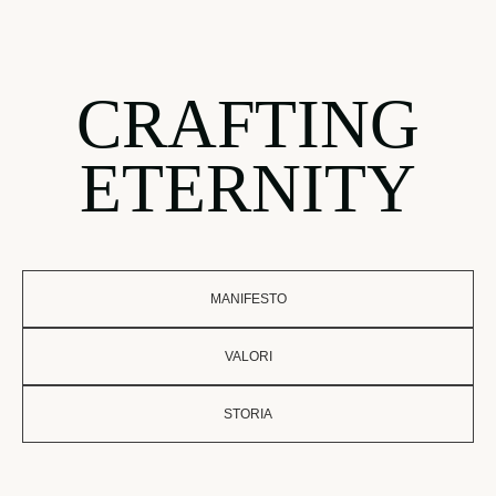
CRAFTING
ETERNITY
MANIFESTO
VALORI
STORIA