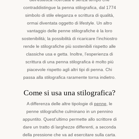
contraddistingue la penna stilografica, dal 1774
simbolo di stile eleganza e scrittura di qualità,
ormai diventata oggetto di lifestyle. Un altro
vantaggio delle penne stilografiche è la loro
sostenibilità; la possibilità di ricaricare l’inchiostro
rende le stilografiche più sostenibili rispetto alle
classiche usa e getta. Inoltre, l’esperienza di
scrittura di una penna stilografica è molto più
piacevole rispetto agli altri tipi di penna. Chi
passa alla stilografica raramente torna indietro.
Come si usa una stilografica?
A differenza delle altre tipologie di
penne
, le
penne stilografiche culminano in un pennino
appuntito. Quest'ultimo permette allo scrittore di
dare un tratto di larghezze differenti, a seconda
della pressione che va ad esercitare sulla carta.