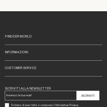
PINEIDER WORLD
INFORMAZIONI
CUSTOMER SERVICE
ISCRIVITI ALLA NEWSLETTER
ISCRIVITI
Dichiaro di aver letto e compreso l’informativa Privacy.