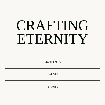
CRAFTING
ETERNITY
MANIFESTO
VALORI
STORIA