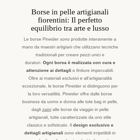
Borse in pelle artigianali
fiorentini: Il perfetto
equilibrio tra arte e lusso
Le borse Pineider sono prodotte interamente a
mano da maestri artigiani che utilizzano tecniche
tradizionali per creare pezzi unici e
duraturi.
Ogni borsa è realizzata con cura e
attenzione ai dettagli
e finiture impeccabili.
Oltre ai materiali esclusivi e all'artigianalità
eccezionale, le borse Pineider si distinguono per
la loro versatilità. Pineider offre dalle borse
business da uomo e donna alle tote bag in pelle,
dagli
zaini
alle borse da viaggio in pelle
artigianali, tutte caratterizzate da uno stile
classico e sofisticato. Il
design esclusivo e
dettagli artigianali
sono elementi irripetibili in