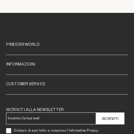
PINEIDER WORLD
INFORMAZIONI
CUSTOMER SERVICE
ISCRIVITI ALLA NEWSLETTER
ISCRIVITI
Dichiaro di aver letto e compreso l’informativa Privacy.