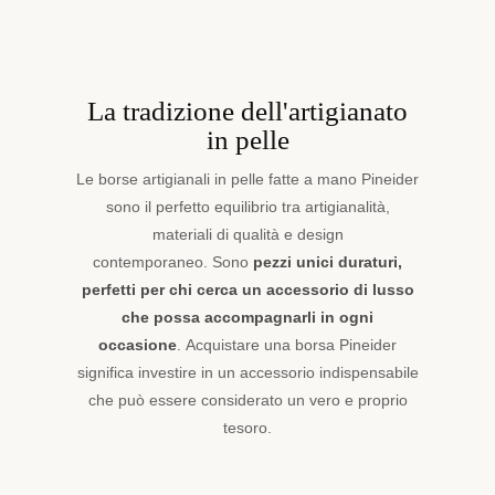
La tradizione dell'artigianato
in pelle
Le borse artigianali in pelle fatte a mano Pineider
sono il perfetto equilibrio tra artigianalità,
materiali di qualità e design
contemporaneo. Sono
pezzi unici duraturi,
perfetti per chi cerca un accessorio di lusso
che possa accompagnarli in ogni
occasione
. Acquistare una borsa Pineider
significa investire in un accessorio indispensabile
che può essere considerato un vero e proprio
tesoro.