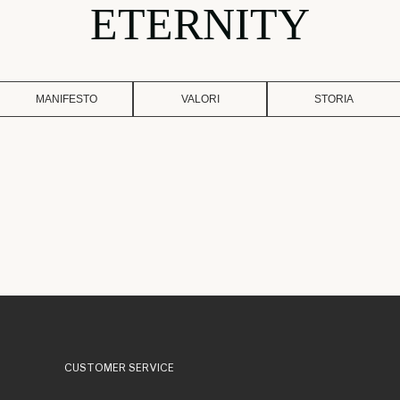
ETERNITY
MANIFESTO
VALORI
STORIA
CUSTOMER SERVICE