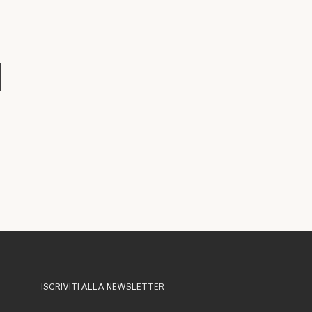
ISCRIVITI ALLA NEWSLETTER