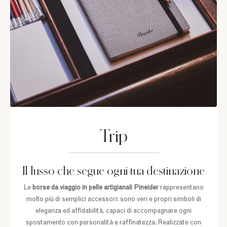
Trip
Il lusso che segue ogni tua destinazione
Le
borse da viaggio in pelle artigianali
Pineider
rappresentano
molto più di semplici accessori: sono veri e propri simboli di
eleganza ed affidabilità, capaci di accompagnare ogni
spostamento con personalità e raffinatezza. Realizzate con