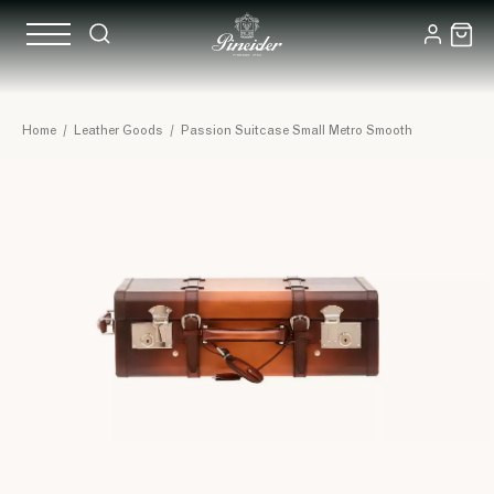
Home
/
Leather Goods
/
Passion Suitcase Small Metro Smooth