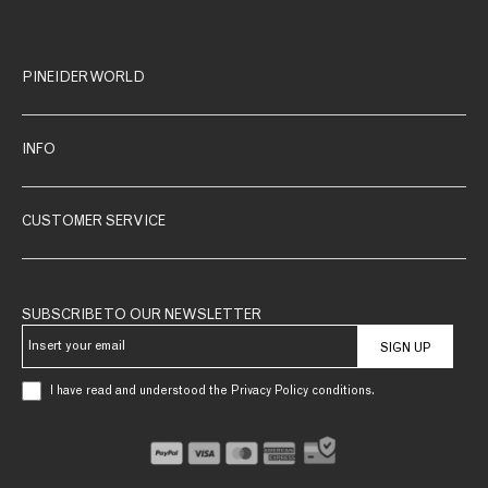
PINEIDER WORLD
INFO
CUSTOMER SERVICE
SUBSCRIBE TO OUR NEWSLETTER
SIGN UP
I have read and understood the Privacy Policy conditions.