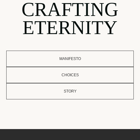
CRAFTING
ETERNITY
MANIFESTO
CHOICES
STORY