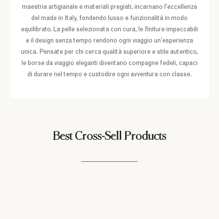
maestria artigianale e materiali pregiati, incarnano l’eccellenza
del made in Italy, fondendo lusso e funzionalità in modo
equilibrato. La pelle selezionata con cura, le finiture impeccabili
e il design senza tempo rendono ogni viaggio un’esperienza
unica. Pensate per chi cerca qualità superiore e stile autentico,
le borse da viaggio eleganti diventano compagne fedeli, capaci
di durare nel tempo e custodire ogni avventura con classe.
Best Cross-Sell Products