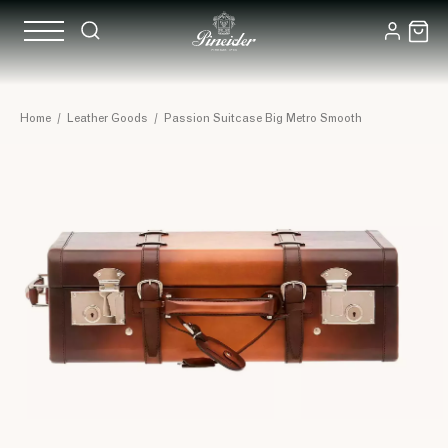
Home
/
Leather Goods
/
Passion Suitcase Big Metro Smooth