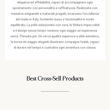
eleganza ed affidabilità, capaci di accompagnare ogni
spostamento con personalità e raffinatezza. Realizzate con
maestria artigianale e materiali pregiati, incarnano l’eccellenza
del made in Italy, fondendo lusso e funzionalità in modo
equilibrato. La pelle selezionata con cura, le finiture impeccabili
e il design senza tempo rendono ogni viaggio un’esperienza
unica. Pensate per chi cerca qualità superiore e stile autentico,
le borse da viaggio eleganti diventano compagne fedeli, capaci
di durare nel tempo e custodire ogni avventura con classe.
Best Cross-Sell Products