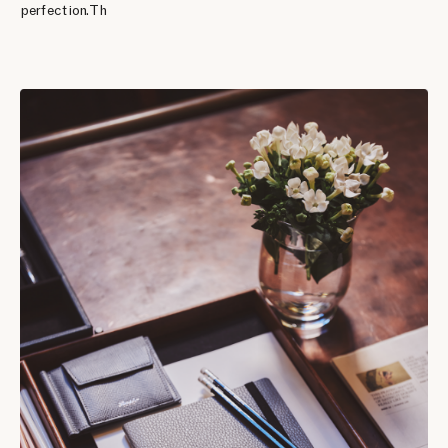
perfection. Th