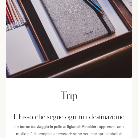
Trip
Il lusso che segue ogni tua destinazione
Le
borse da viaggio in pelle artigianali
Pineider
rappresentano
molto più di semplici accessori: sono veri e propri simboli di