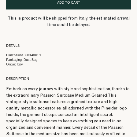
ADD TO CART
This is product will be shipped from Italy, the estimated arrival
time could be delayed.
DETAILS
Dimensions: 60X40X19
Packaging: Dust Bag
Origin: Italy
DESCRIPTION
Embark on every journey with style and sophistication, thanks to
the extraordinary Passion Suitcase Medium Grained. This
vintage-style suitcase features a grained texture and high-
quality metallic accessories, all adorned with the Pineider logo.
Inside, the garment straps conceal an intelligent secret:
specially designed spaces to keep everything you need in an
organized and convenient manner. Every detail of the Passion
Suitcase in the medium size has been meticulously crafted to