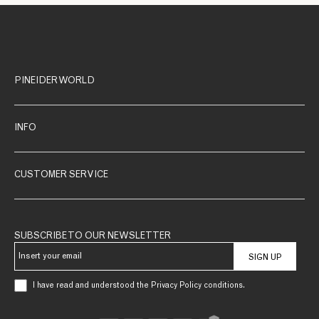
PINEIDER WORLD
INFO
CUSTOMER SERVICE
SUBSCRIBE TO OUR NEWSLETTER
SIGN UP
I have read and understood the Privacy Policy conditions.