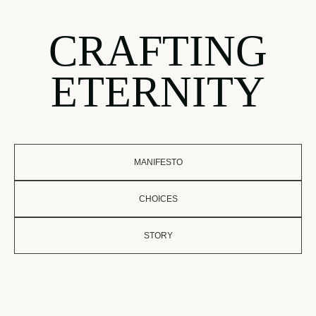
CRAFTING
ETERNITY
MANIFESTO
CHOICES
STORY