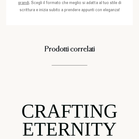
grandi
. Scegli il formato che meglio si adatta al tuo stile di
scrittura e inizia subito a prendere appunti con eleganza!
Prodotti correlati
CRAFTING
ETERNITY