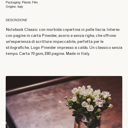
Packaging: Plastic Film
Origine: Italy
DESCRIZIONE
Notebook Classic con morbida copertina in pelle liscia. Interno
con pagine in carta Pineider, avorio e senza righe, che offrono
un'esperienza di scrittura impeccabile, perfetta per le
stilografiche. Logo Pineider impresso a caldo. Un classico senza
tempo. Carta 70 gsm, 280 pagine. Made in Italy.