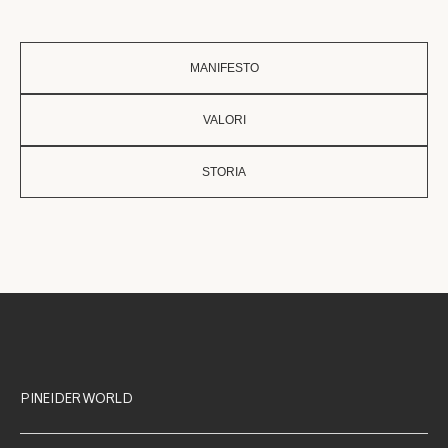
MANIFESTO
VALORI
STORIA
PINEIDER WORLD