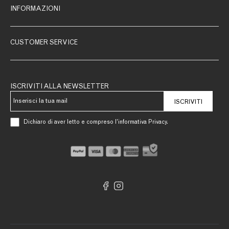
INFORMAZIONI
CUSTOMER SERVICE
ISCRIVITI ALLA NEWSLETTER
ISCRIVITI
Dichiaro di aver letto e compreso l’informativa Privacy.