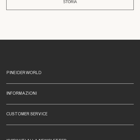
STORIA
PINEIDER WORLD
INFORMAZIONI
CUSTOMER SERVICE