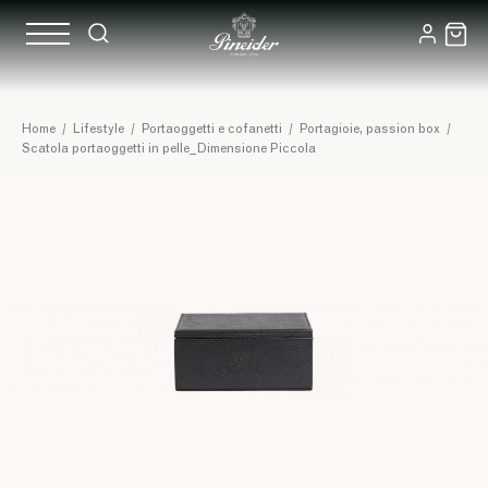
Home
/
Lifestyle
/
Portaoggetti e cofanetti
/
Portagioie, passion box
/
Scatola portaoggetti in pelle_Dimensione Piccola