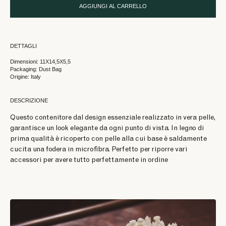
AGGIUNGI AL CARRELLO
DETTAGLI
Dimensioni: 11X14,5X5,5
Packaging: Dust Bag
Origine: Italy
DESCRIZIONE
Questo contenitore dal design essenziale realizzato in vera pelle,
garantisce un look elegante da ogni punto di vista. In legno di
prima qualità è ricoperto con pelle alla cui base è saldamente
cucita una fodera in microfibra. Perfetto per riporre vari
accessori per avere tutto perfettamente in ordine