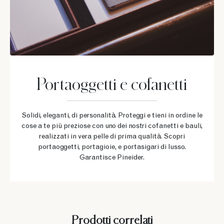
Portaoggetti e cofanetti
Solidi, eleganti, di personalità. Proteggi e tieni in ordine le
cose a te più preziose con uno dei nostri cofanetti e bauli,
realizzati in vera pelle di prima qualità. Scopri
portaoggetti, portagioie, e portasigari di lusso.
Garantisce Pineider.
Prodotti correlati