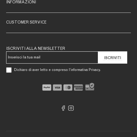
INFORMAZIONI
CUSTOMER SERVICE
ISCRIVITI ALLA NEWSLETTER
ISCRIVITI
Dichiaro di aver letto e compreso l’informativa Privacy.