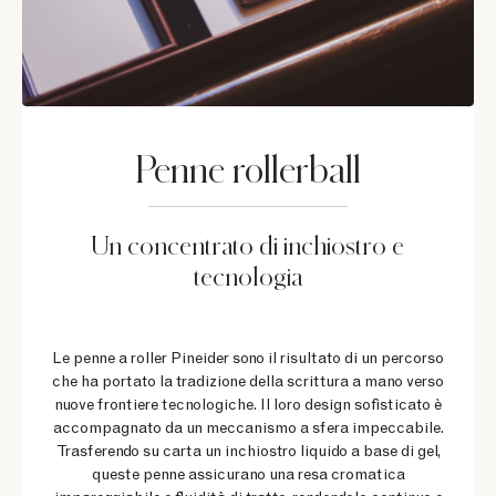
Penne rollerball
Un concentrato di inchiostro e
tecnologia
Le penne a roller Pineider sono il risultato di un percorso
che ha portato la tradizione della scrittura a mano verso
nuove frontiere tecnologiche. Il loro design sofisticato è
accompagnato da un meccanismo a sfera impeccabile.
Trasferendo su carta un inchiostro liquido a base di gel,
queste penne assicurano una resa cromatica