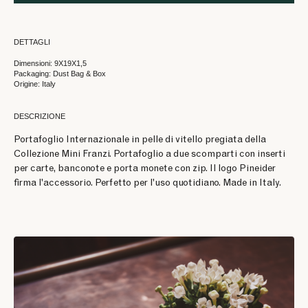
DETTAGLI
Dimensioni: 9X19X1,5
Packaging: Dust Bag & Box
Origine: Italy
DESCRIZIONE
Portafoglio Internazionale in pelle di vitello pregiata della
Collezione Mini Franzi. Portafoglio a due scomparti con inserti
per carte, banconote e porta monete con zip. Il logo Pineider
firma l'accessorio. Perfetto per l'uso quotidiano. Made in Italy.