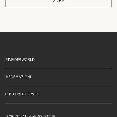
STORIA
PINEIDER WORLD
INFORMAZIONI
CUSTOMER SERVICE