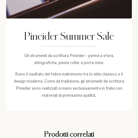
Pineider Summer Sale
Gli strumenti da scrittura Pineider - penne a sfera,
stilografiche, penne roller e porta mine.
Sono il risultato del felice matrimonio tra lo stile classico e il
design moderno. Come da tradizione, gli strumenti da scrittura
Pineider sono realizzati a mano esclusivamente in Italia con
materiali di primissima qualità.
Prodotti correlati