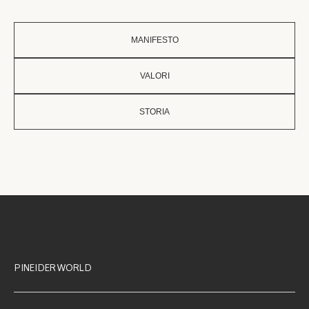
MANIFESTO
VALORI
STORIA
PINEIDER WORLD