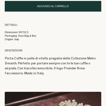
AGGIUNGI AL CARRELLO
DETTAGLI
Dimensioni: 8X7X2,5
Packaging: Dust Bag & Box
Origine: Italy
DESCRIZIONE
Porta Cuffie in pelle di vitello pregiata della Collezione Metro
Smooth. Perfetto per portare sempre con te le tue cuffie o
airpods. Con tracolla removibile. ll logo Pineider firma
l'accessorio. Made in Italy.