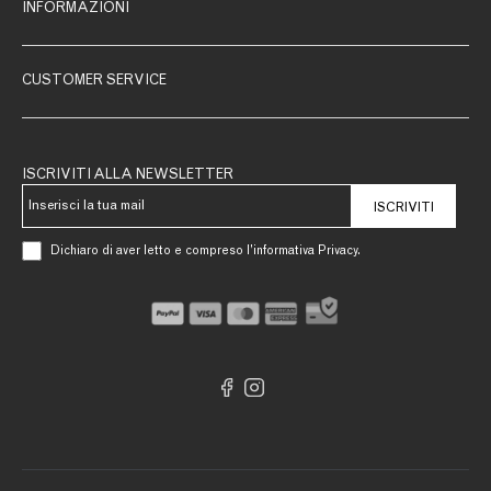
INFORMAZIONI
CUSTOMER SERVICE
ISCRIVITI ALLA NEWSLETTER
ISCRIVITI
Dichiaro di aver letto e compreso l’informativa Privacy.