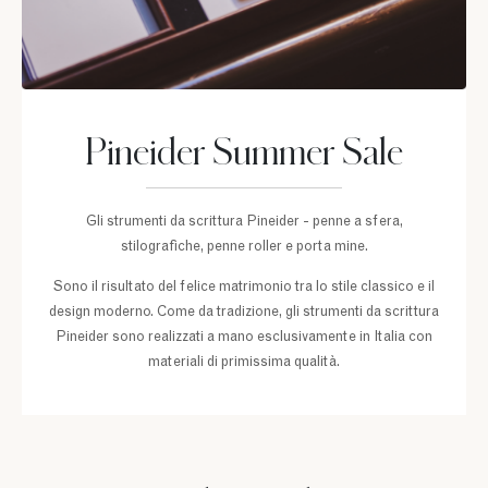
Pineider Summer Sale
Gli strumenti da scrittura Pineider - penne a sfera,
stilografiche, penne roller e porta mine.
Sono il risultato del felice matrimonio tra lo stile classico e il
design moderno. Come da tradizione, gli strumenti da scrittura
Pineider sono realizzati a mano esclusivamente in Italia con
materiali di primissima qualità.