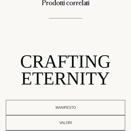
Prodotti correlati
CRAFTING
ETERNITY
MANIFESTO
VALORI