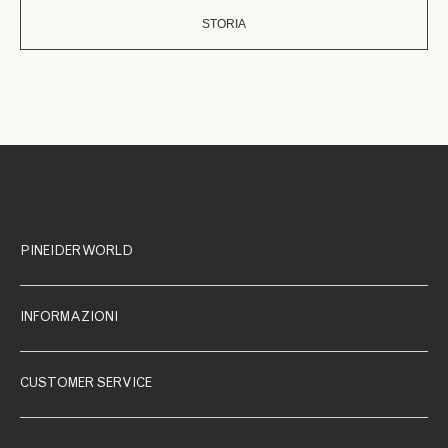
STORIA
PINEIDER WORLD
INFORMAZIONI
CUSTOMER SERVICE