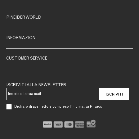
PINEIDER WORLD
INFORMAZIONI
CUSTOMER SERVICE
ISCRIVITI ALLA NEWSLETTER
ISCRIVITI
Dichiaro di aver letto e compreso l’informativa Privacy.