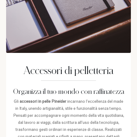
Accessori di pelletteria
Organizza il tuo mondo con raffinatezza
Gli
accessori in pelle
Pineider
incarnano l’eccellenza del made
in Italy, unendo artigianalità, stile e funzionalità senza tempo.
Pensati per accompagnare ogni momento della vita quotidiana,
dal lavoro ai viaggi, dalla scrittura all’uso della tecnologia,
trasformano gesti ordinari in esperienze di classe. Realizzati