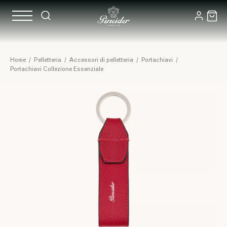
Home
/
Pelletteria
/
Accessori di pelletteria
/
Portachiavi
/
Portachiavi Collezione Essenziale