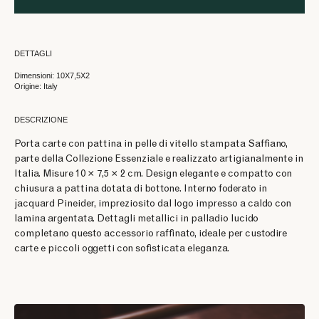
DETTAGLI
Dimensioni: 10X7,5X2
Origine: Italy
DESCRIZIONE
Porta carte con pattina in pelle di vitello stampata Saffiano,
parte della Collezione Essenziale e realizzato artigianalmente in
Italia. Misure 10 × 7,5 × 2 cm. Design elegante e compatto con
chiusura a pattina dotata di bottone. Interno foderato in
jacquard Pineider, impreziosito dal logo impresso a caldo con
lamina argentata. Dettagli metallici in palladio lucido
completano questo accessorio raffinato, ideale per custodire
carte e piccoli oggetti con sofisticata eleganza.