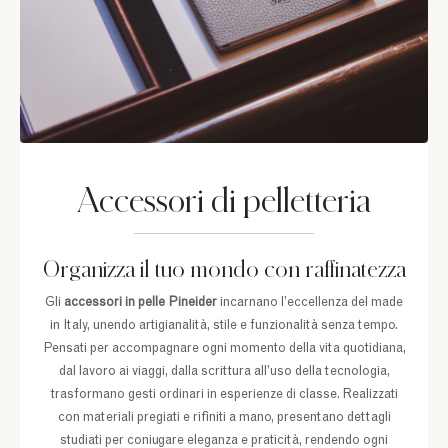
Accessori di pelletteria
Organizza il tuo mondo con raffinatezza
Gli
accessori in pelle
Pineider
incarnano l’eccellenza del made
in Italy, unendo artigianalità, stile e funzionalità senza tempo.
Pensati per accompagnare ogni momento della vita quotidiana,
dal lavoro ai viaggi, dalla scrittura all’uso della tecnologia,
trasformano gesti ordinari in esperienze di classe. Realizzati
con materiali pregiati e rifiniti a mano, presentano dettagli
studiati per coniugare eleganza e praticità, rendendo ogni