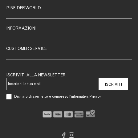
PINEIDER WORLD
INFORMAZIONI
CUSTOMER SERVICE
ISCRIVITI ALLA NEWSLETTER
ISCRIVITI
Dichiaro di aver letto e compreso l’informativa Privacy.