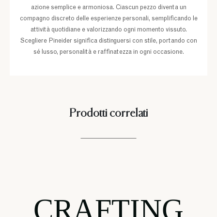
azione semplice e armoniosa. Ciascun pezzo diventa un
compagno discreto delle esperienze personali, semplificando le
attività quotidiane e valorizzando ogni momento vissuto.
Scegliere Pineider significa distinguersi con stile, portando con
sé lusso, personalità e raffinatezza in ogni occasione.
Prodotti correlati
CRAFTING