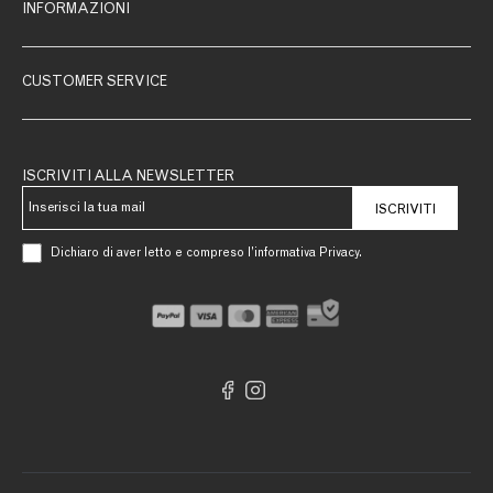
INFORMAZIONI
CUSTOMER SERVICE
ISCRIVITI ALLA NEWSLETTER
ISCRIVITI
Dichiaro di aver letto e compreso l’informativa Privacy.