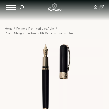
Home
/
Penne
/
Penne stilografiche
/
Penna Stilografica Avatar UR Mini con Finiture Oro