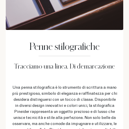
Penne stilografiche
Tracciamo una linea. Di demarcazione
Una penna stilografica è lo strumento di scrittura a mano
più prestigioso, simbolo di eleganza e raffinatezza per chi
desidera distinguersi con un tocco di classe. Disponibile
in diversi design innovativi e colori unici, la stilografica
Pineider rappresenta un oggetto prezioso e di lusso che
unisce tecnicità e stile alla perfezione. Non solo belle da
osservare, ma anche comode da impugnare e utilizzare, le